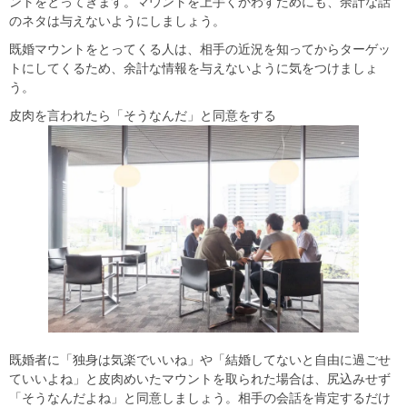
ントをとってきます。マウントを上手くかわすためにも、余計な話
のネタは与えないようにしましょう。
既婚マウントをとってくる人は、相手の近況を知ってからターゲッ
トにしてくるため、余計な情報を与えないように気をつけましょ
う。
皮肉を言われたら「そうなんだ」と同意をする
既婚者に「独身は気楽でいいね」や「結婚してないと自由に過ごせ
ていいよね」と皮肉めいたマウントを取られた場合は、尻込みせず
「そうなんだよね」と同意しましょう。相手の会話を肯定するだけ