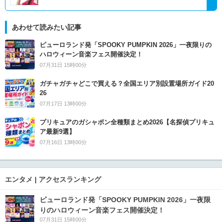
あわせて読みたい記事
ピューロランド発「SPOOKY PUMPKIN 2026」一夜限りの
ハロウィーン音楽フェス開催決定！
07月31日 15時00分
ガチャガチャどこで買える？全国エリア別設置場所ガイド20
26
07月17日 13時00分
プリキュアのガシャポン全種類まとめ2026【名探偵プリキュ
ア最新9選】
07月16日 13時00分
エンタメ | アクセスランキング
ピューロランド発「SPOOKY PUMPKIN 2026」一夜限
りのハロウィーン音楽フェス開催決定！
07月31日 15時00分