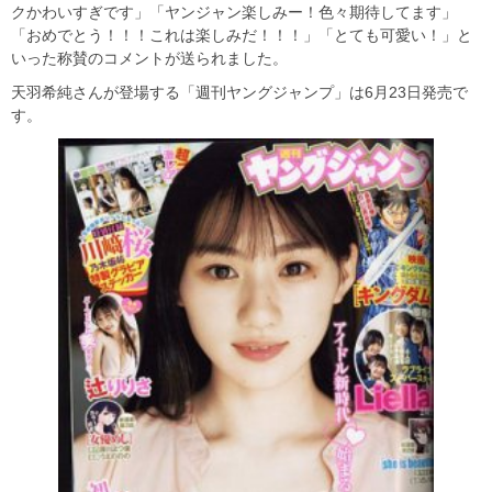
クかわいすぎです」「ヤンジャン楽しみー！色々期待してます」
「おめでとう！！！これは楽しみだ！！！」「とても可愛い！」と
いった称賛のコメントが送られました。
天羽希純さんが登場する「週刊ヤングジャンプ」は6月23日発売で
す。