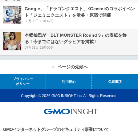
Google、「ドラゴンクエスト」×Geminiのコラボイベン
ト「ジェミニクエスト」を渋谷・原宿で開催
08月03日 18時42分
本郷柚巴が「BLT MONSTER Round 9」の表紙を飾
る！今までにはないグラビアを掲載！
07月31日 19時00分
ページの先頭へ
プライバシー
利用規約
免責事項
ポリシー
Copyright © 2026 GMO INSIGHT Inc. All Rights Reserved.
GMOインターネットグループのセキュリティ事業について