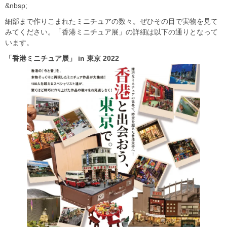
&nbsp;
細部まで作りこまれたミニチュアの数々。ぜひその目で実物を見て
みてください。「香港ミニチュア展」の詳細は以下の通りとなって
います。
「香港ミニチュア展」 in
東京 2022