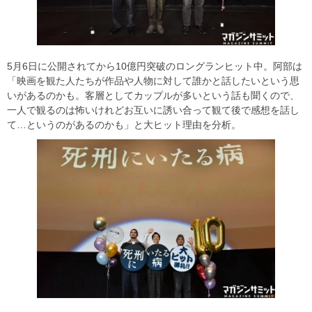
5月6日に公開されてから10億円突破のロングランヒット中。阿部は
「映画を観た人たちが作品や人物に対して誰かと話したいという思
いがあるのかも。客層としてカップルが多いという話も聞くので、
一人で観るのは怖いけれどお互いに誘い合って観て後で感想を話し
て…というのがあるのかも」と大ヒット理由を分析。