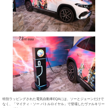
特別ラッピングされた電気自動車EQAには、ソーとジェーンだけで
なく、「マイティ・ソー バトルロイヤル」で登場したヴァルキリー