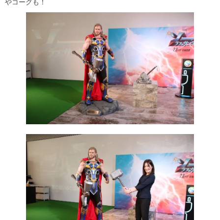
やコーグも！