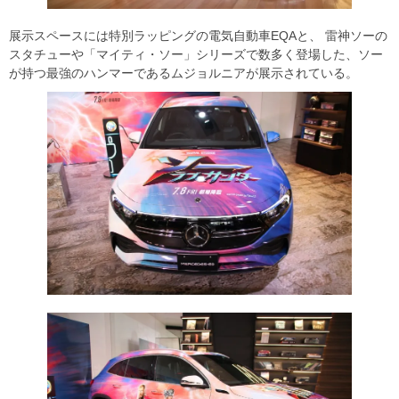
展示スペースには特別ラッピングの電気自動車EQAと、 雷神ソーの
スタチューや「マイティ・ソー」シリーズで数多く登場した、ソー
が持つ最強のハンマーであるムジョルニアが展示されている。