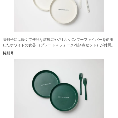
増刊号には軽くて便利な環境にやさしいバンブーファイバーを使用
したホワイトの食器 （プレート＋フォーク2組4点セット）が付属。
特別号