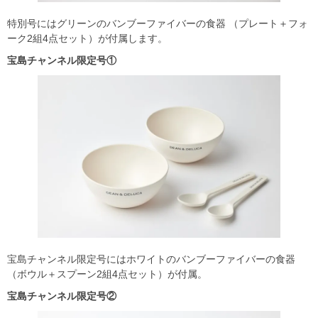
特別号にはグリーンのバンブーファイバーの食器 （プレート＋フォ
ーク2組4点セット）が付属します。
宝島チャンネル限定号①
宝島チャンネル限定号にはホワイトのバンブーファイバーの食器
（ボウル＋スプーン2組4点セット）が付属。
宝島チャンネル限定号②