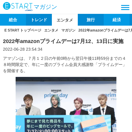
マガジン
総合
トレンド
旅行
経済
エンタメ
E START トップページ
エンタメ
マガジン
2022年amazonプライムデーは7
2022年amazonプライムデーは7月12、13日に実施
2022-06-28 23:54:34
アマゾンは、７月１２日の午前0時から翌日午後11時59分までの４
８時間限定で、年に一度のプライム会員大感謝祭「プライムデー」
を開催する。