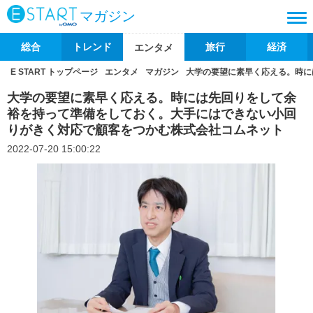
マガジン
総合
トレンド
旅行
経済
エンタメ
E START トップページ
エンタメ
マガジン
大学の要望に素早く応える。時に
大学の要望に素早く応える。時には先回りをして余
裕を持って準備をしておく。大手にはできない小回
りがきく対応で顧客をつかむ株式会社コムネット
2022-07-20 15:00:22