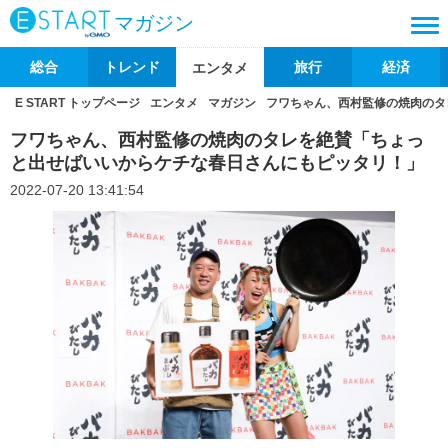
マガジン
総合
トレンド
旅行
経済
エンタメ
E START トップページ
エンタメ
マガジン
フワちゃん、西村監修の焼肉のタ
フワちゃん、西村監修の焼肉のタレを絶賛「ちょっ
と出せばいいからケチな春日さんにもピッタリ！」
2022-07-20 13:41:54