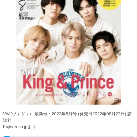
ViVi(ヴィヴィ） 最新号：2022年8月号 (発売日2022年06月22日) 講
談社
Fujisan.co.jpより