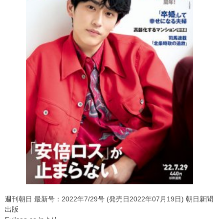
週刊朝日 最新号：2022年7/29号 (発売日2022年07月19日) 朝日新聞
出版