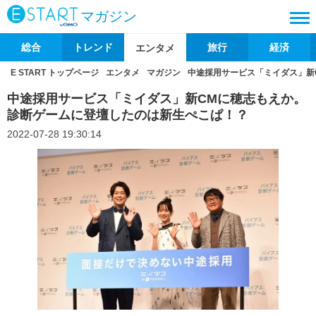
マガジン
総合
トレンド
旅行
経済
エンタメ
E START トップページ
エンタメ
マガジン
中途採用サービス「ミイダス」新
中途採用サービス「ミイダス」新CMに穂志もえか。
診断ゲームに登壇したのは新生ぺこぱ！？
2022-07-28 19:30:14