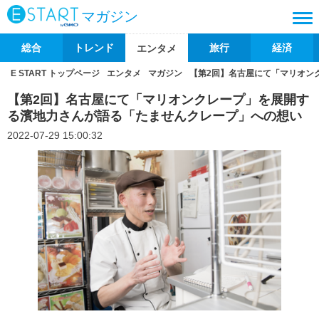
マガジン
総合
トレンド
旅行
経済
エンタメ
E START トップページ
エンタメ
マガジン
【第2回】名古屋にて「マリオン
【第2回】名古屋にて「マリオンクレープ」を展開す
る濱地力さんが語る「たませんクレープ」への想い
2022-07-29 15:00:32