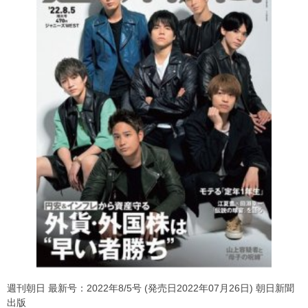
週刊朝日 最新号：2022年8/5号 (発売日2022年07月26日) 朝日新聞
出版