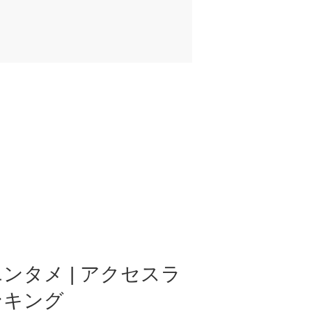
ンタメ | アクセスラ
ンキング