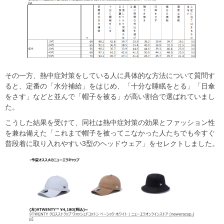
その一方、熱中症対策をしている人に具体的な方法について質問す
ると、定番の「水分補給」をはじめ、「十分な睡眠をとる」「日傘
をさす」などと並んで「帽子を被る」が高い割合で選ばれていまし
た。
こうした結果を受けて、同社は熱中症対策の効果とファッション性
を兼ね備えた「これまで帽子を被ってこなかった人たちでも今すぐ
普段着に取り入れやすい3型のヘッドウェア」をセレクトしました。