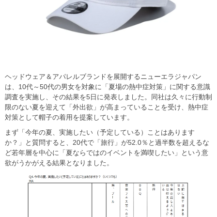
ヘッドウェア＆アパレルブランドを展開するニューエラジャパン
は、10代～50代の男女を対象に「夏場の熱中症対策」に関する意識
調査を実施し、その結果を5日に発表しました。同社は久々に行動制
限のない夏を迎えて「外出欲」が高まっていることを受け、熱中症
対策として帽子の着用を提案しています。
まず「今年の夏、実施したい（予定している）ことはあります
か？」と質問すると、20代で「旅行」が52.0％と過半数を超えるな
ど若年層を中心に「夏ならではのイベントを満喫したい」という意
欲がうかがえる結果となりました。