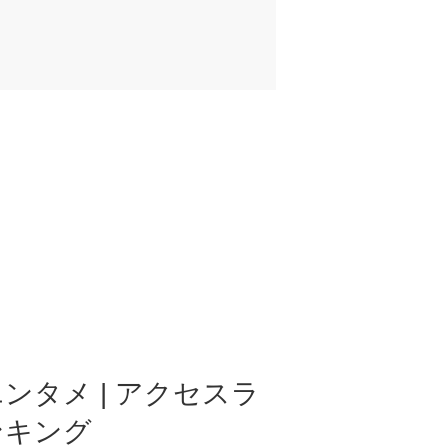
ンタメ | アクセスラ
ンキング