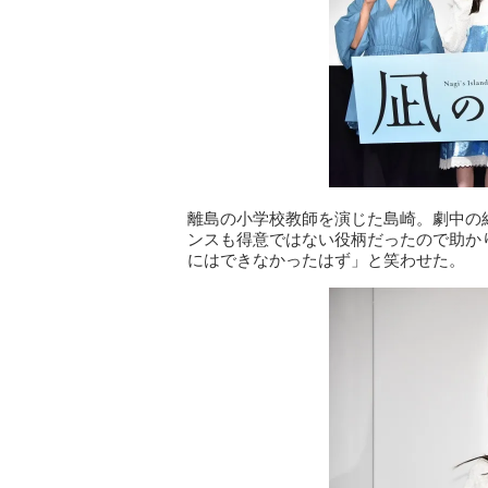
離島の小学校教師を演じた島崎。劇中の
ンスも得意ではない役柄だったので助か
にはできなかったはず」と笑わせた。