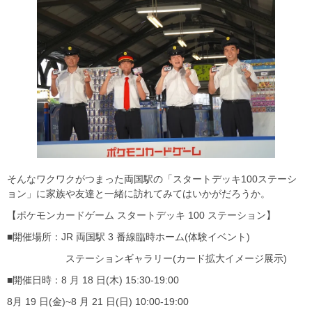
そんなワクワクがつまった両国駅の「スタートデッキ100ステーシ
ョン」に家族や友達と一緒に訪れてみてはいかがだろうか。
【ポケモンカードゲーム スタートデッキ 100 ステーション】
■開催場所：JR 両国駅 3 番線臨時ホーム(体験イベント)
ステーションギャラリー(カード拡大イメージ展示)
■開催日時：8 月 18 日(木) 15:30-19:00
8月 19 日(金)~8 月 21 日(日) 10:00-19:00