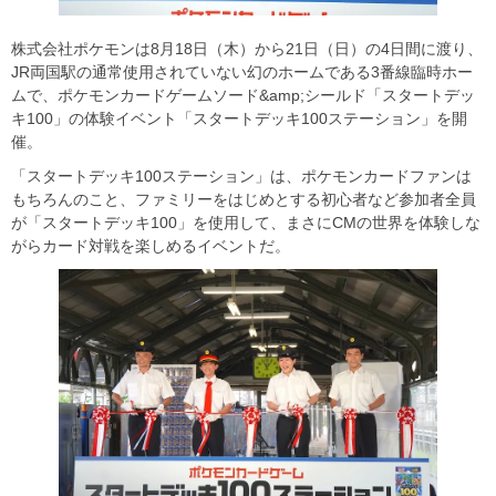
株式会社ポケモンは8月18日（木）から21日（日）の4日間に渡り、
JR両国駅の通常使用されていない幻のホームである3番線臨時ホー
ムで、ポケモンカードゲームソード&amp;シールド「スタートデッ
キ100」の体験イベント「スタートデッキ100ステーション」を開
催。
「スタートデッキ100ステーション」は、ポケモンカードファンは
もちろんのこと、ファミリーをはじめとする初心者など参加者全員
が「スタートデッキ100」を使用して、まさにCMの世界を体験しな
がらカード対戦を楽しめるイベントだ。