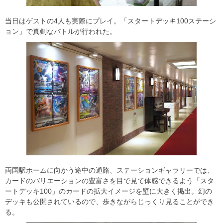
当日はゲストの4人も実際にプレイ。「スタートデッキ100ステーシ
ョン」で真剣なバトルが行われた。
両国駅ホームに向かう途中の通路、ステーションギャラリーでは、
カードのバリエーションの豊富さを目で見て体感できるよう「スタ
ートデッキ100」のカードの拡大イメージを壁に大きく掲出。幻の
デッキも公開されているので、歩きながらじっくり見ることができ
る。