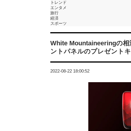
トレンド
エンタメ
旅行
経済
スポーツ
White Mountaineer
ントパネルのプレゼントキ
2022-08-22 18:00:52