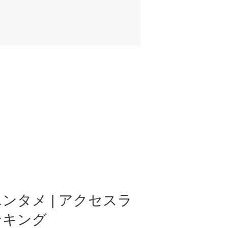
ンタメ | アクセスラ
ンキング