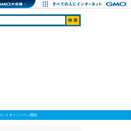
のプレゼントキャンペーン開始