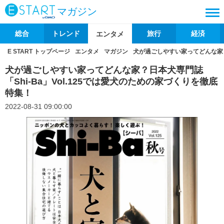
マガジン
総合
トレンド
旅行
経済
エンタメ
E START トップページ
エンタメ
マガジン
犬が過ごしやすい家ってどんな家？日
犬が過ごしやすい家ってどんな家？日本犬専門誌
「Shi-Ba」Vol.125では愛犬のための家づくりを徹底
特集！
2022-08-31 09:00:00