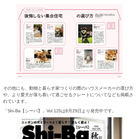
その他にも、動物と暮らす家づくりの際のハウスメーカーの選び方
や、より愛犬が落ち着いて過ごせるクレートについてなども掲載さ
れています。
「Shi-Ba【シーバ】」Vol.125は8月29日より発売中です。