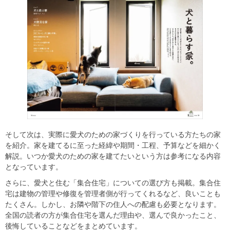
そして次は、実際に愛犬のための家づくりを行っている方たちの家
を紹介。家を建てるに至った経緯や期間・工程、予算などを細かく
解説。いつか愛犬のための家を建てたいという方は参考になる内容
となっています。
さらに、愛犬と住む「集合住宅」についての選び方も掲載。集合住
宅は建物の管理や修復を管理者側が行ってくれるなど、良いことも
たくさん。しかし、お隣や階下の住人への配慮も必要となります。
全国の読者の方が集合住宅を選んだ理由や、選んで良かったこと、
後悔していることなどをまとめています。