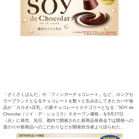
「さくさくぱんだ」や「フィンガーチョコレート」など、ロングセ
ラーブランドとなるチョコレートを数々と生み出してきたカバヤ食
品が「カカオ×豆乳」の新チョコレートカテゴリーとなる「SOY de
Chocolat（ソイ・デ・ショコラ）※オープン価格」を9月27日
（火）に発売。先日、都内で開催された新商品発表会では開発への
道のりや新商品へのこだわりなどが開発担当者より語られた。