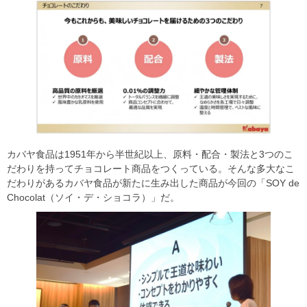
カバヤ食品は1951年から半世紀以上、原料・配合・製法と3つのこ
だわりを持ってチョコレート商品をつくっている。そんな多大なこ
だわりがあるカバヤ食品が新たに生み出した商品が今回の「SOY de
Chocolat（ソイ・デ・ショコラ）」だ。