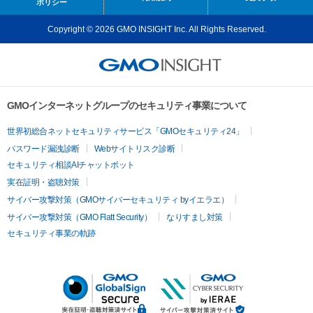
ポリシー
Copyright © 2026 GMO INSIGHT Inc. All Rights Reserved.
GMOインターネットグループのセキュリティ事業について
世界初総合ネットセキュリティサービス「GMOセキュリティ24」
パスワード漏洩診断
Webサイトリスク診断
セキュリティ相談AIチャットボット
実在証明・盗聴対策
サイバー攻撃対策（GMOサイバーセキュリティ byイエラエ）
サイバー攻撃対策（GMO Flatt Security）
なりすまし対策
セキュリティ事業の軌跡