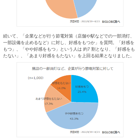
続いて、「企業などが行う節電対策（店舗や駅などでの一部消灯、
一部設備を止めるなど）に対し、好感をもつか」を質問。「好感を
もつ」、「やや好感をもつ」という人は 約7 割となり、「好感をも
たない」、「あまり好感をもたない」を上回る結果となりました。