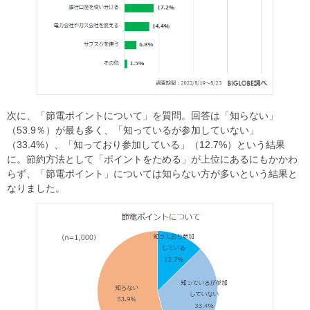
次に、「節電ポイントについて」を質問。回答は「知らない」
（53.9％）が最も多く、「知っているが参加していない」
（33.4%）、「知っており参加している」（12.7%）という結果
に。節約方法として「ポイントをためる」が上位にあるにもかかわ
らず、「節電ポイント」については知らない方が多いという結果と
なりました。