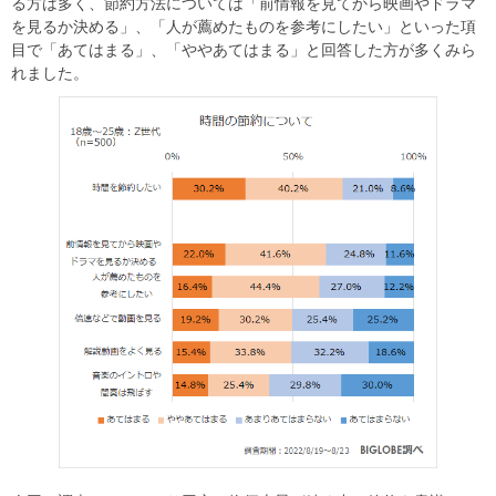
る方は多く、節約方法については「前情報を見てから映画やドラマ
を見るか決める」、「人が薦めたものを参考にしたい」といった項
目で「あてはまる」、「ややあてはまる」と回答した方が多くみら
れました。