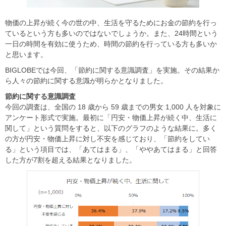
物価の上昇が続く今の世の中、生活を守るためにお金の節約を行っ
ているという方も多いのではないでしょうか。また、24時間という
一日の時間を有効に使うため、時間の節約を行っている方も多いか
と思います。
BIGLOBEでは今回、「節約に関する意識調査」を実施。その結果か
ら人々の節約に関する意識が明らかとなりました。
節約に関する意識調査
今回の調査は、全国の 18 歳から 59 歳までの男女 1,000 人を対象に
アンケート形式で実施。最初に「円安・物価上昇が続く中、生活に
関して」という質問をすると、以下のグラフのような結果に。多く
の方が円安・物価上昇に対し不安を感じており、「節約をしてい
る」という項目では、「あてはまる」、「ややあてはまる」と回答
した方が7割を超える結果となりました。