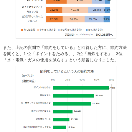
また、上記の質問で「節約をしている」と回答した方に、節約方法
を聞くと、1 位「ポイントをためる」、2位「自炊をする」、3位
「水・電気・ガスの使用を減らす」という順番になりました。