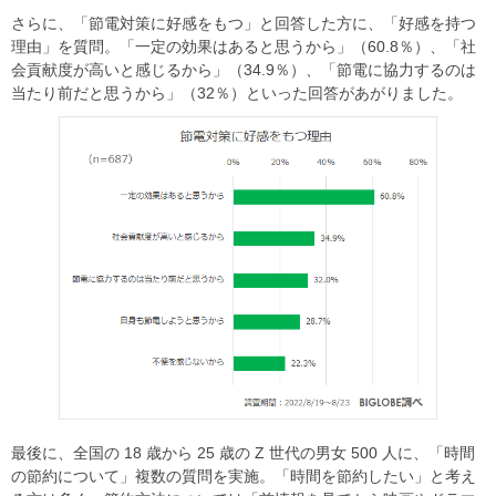
さらに、「節電対策に好感をもつ」と回答した方に、「好感を持つ
理由」を質問。「一定の効果はあると思うから」（60.8％）、「社
会貢献度が高いと感じるから」（34.9％）、「節電に協力するのは
当たり前だと思うから」（32％）といった回答があがりました。
最後に、全国の 18 歳から 25 歳の Z 世代の男女 500 人に、「時間
の節約について」複数の質問を実施。「時間を節約したい」と考え