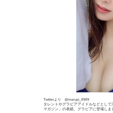
Twitterより @marupi_8989
タレントやグラビアアイドルなどとして活
マガジン」の表紙、グラビアに登場しま