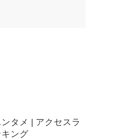
ンタメ | アクセスラ
ンキング