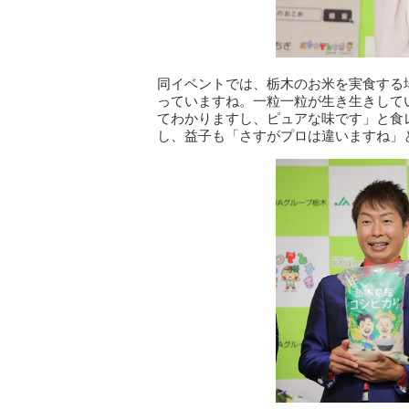
同イベントでは、栃木のお米を実食する
っていますね。一粒一粒が生き生きして
てわかりますし、ピュアな味です」と食
し、益子も「さすがプロは違いますね」