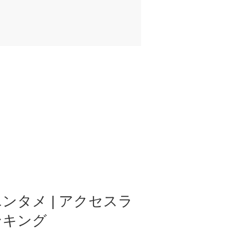
ンタメ | アクセスラ
ンキング