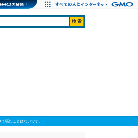
別で寝たことはないです」