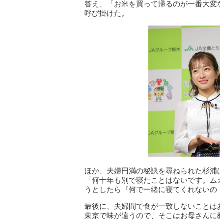
答え、「お米を買って帰るのが一番大変
呼び掛けた。
ほか、夫婦円満の秘訣を尋ねられた杉浦
「何十年も別で寝たことはないです。ム
うとしたら『何で一緒に寝てくれないの
最後に、夫婦間で食が一致しないことは
東京で味が違うので、そこはお母さんに