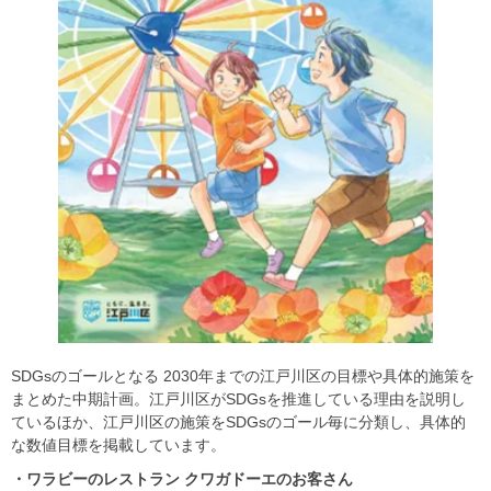
SDGsのゴールとなる 2030年までの江戸川区の目標や具体的施策を
まとめた中期計画。江戸川区がSDGsを推進している理由を説明し
ているほか、江戸川区の施策をSDGsのゴール毎に分類し、具体的
な数値目標を掲載しています。
・ワラビーのレストラン
クワガドーエのお客さん