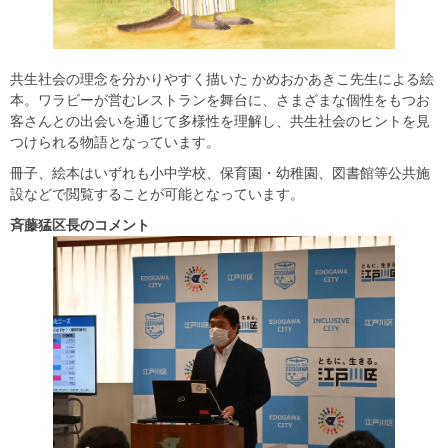
共生社会の理念を分かりやすく描いた かめおかあきこ先生による絵
本。ワラビーが営むレストランを舞台に、さまざまな個性をもつお
客さんとの出会いを通じて多様性を理解し、共生社会のヒントを見
つけられる物語となっています。
冊子、絵本はいずれも小中学校、保育園・幼稚園、図書館等公共施
設などで閲覧することが可能となっています。
斉藤猛区長のコメント