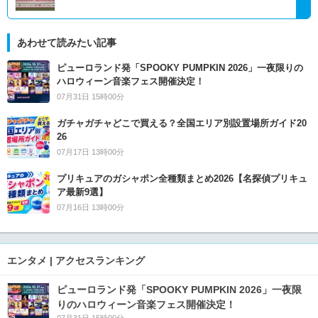
あわせて読みたい記事
ピューロランド発「SPOOKY PUMPKIN 2026」一夜限りの
ハロウィーン音楽フェス開催決定！
07月31日 15時00分
ガチャガチャどこで買える？全国エリア別設置場所ガイド20
26
07月17日 13時00分
プリキュアのガシャポン全種類まとめ2026【名探偵プリキュ
ア最新9選】
07月16日 13時00分
エンタメ | アクセスランキング
ピューロランド発「SPOOKY PUMPKIN 2026」一夜限
りのハロウィーン音楽フェス開催決定！
07月31日 15時00分