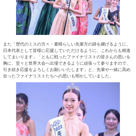
また「歴代のミスの方々・素晴らしい先輩方の跡を継げるように、
日本代表として皆様に応援していただけるように、これからも精進
してまいります」「ともに戦ったファイナリストの皆さんの思いを
胸に、堂々と世界大会へ出場できるように頑張って参りますので、
引き続き応援をよろしくお願いいたします」と、先輩や一緒に高め
合ったファイナリストたちへの思いも明かしていました。