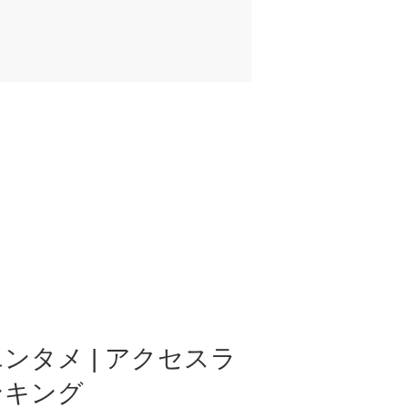
ンタメ | アクセスラ
ンキング