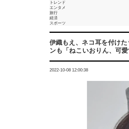
トレンド
エンタメ
旅行
経済
スポーツ
伊織もえ、ネコ耳を付けた
ンも「ねこいおりん、可愛
2022-10-08 12:00:38