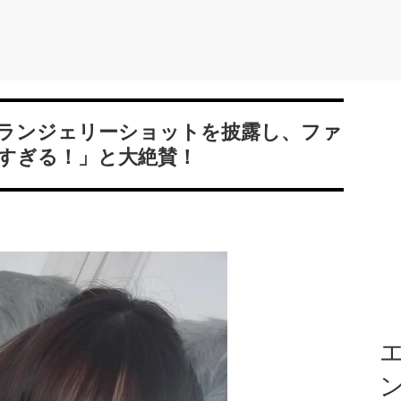
ランジェリーショットを披露し、ファ
すぎる！」と大絶賛！
エ