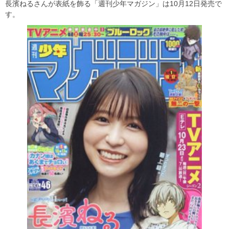
長濱ねるさんが表紙を飾る「週刊少年マガジン」は10月12日発売で
す。