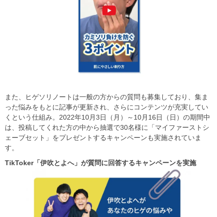
また、ヒゲソリノートは一般の方からの質問も募集しており、集ま
った悩みをもとに記事が更新され、さらにコンテンツが充実してい
くという仕組み。2022年10月3日（月）～10月16日（日）の期間中
は、投稿してくれた方の中から抽選で30名様に「マイファーストシ
ェーブセット」をプレゼントするキャンペーンも実施されていま
す。
TikToker
「伊吹とよへ」が質問に回答するキャンペーンを実施