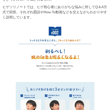
ヒゲソリノートでは、ヒゲ初心者にありがちな悩みに対してQ＆A方
式で回答。それぞれ図説やHow-To動画などを交えながらわかりやす
く説明しています。