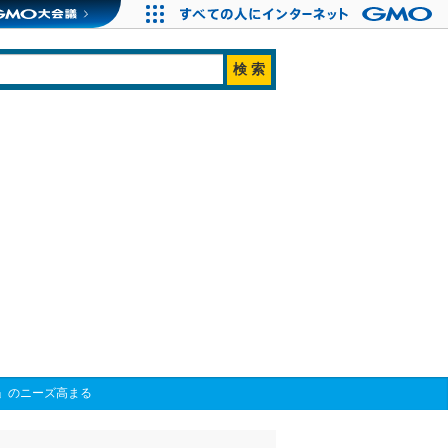
用」のニーズ高まる