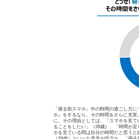
「寝る前スマホ」中の時間の過ごし方に
ホ』をするなら、その時間をさらに充実／
に。その理由としては、「スマホを見て
ることをしたい」（28歳）、「時間が足
ホを見ている間は自分の時間だと思うと
（39歳）といった意見が目立ち、「寝