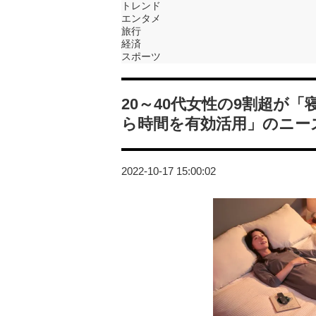
トレンド
エンタメ
旅行
経済
スポーツ
20～40代女性の9割超が
ら時間を有効活用」のニー
2022-10-17 15:00:02