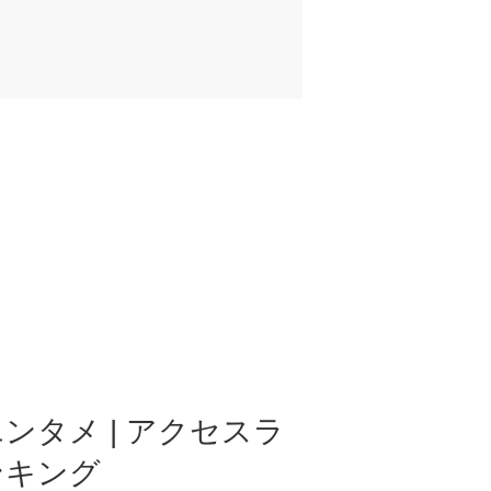
ンタメ | アクセスラ
ンキング