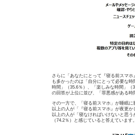
さらに「あなたにとって『寝る前スマホ
も多かったのは「自分にとって必要な時間
時間」（35.6％）、「楽しみな時間」（3
の回答が上位に並び、「罪悪感がある時間
その一方で、「寝る前スマホ」が睡眠に
以上の人が「『寝る前スマホ』が夜更かし
以上の人が「寝なければいけないと思う
（74.2％）と感じていると答えています