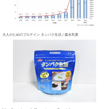
大人のためのプロテイン
タンパク生活／森永乳業