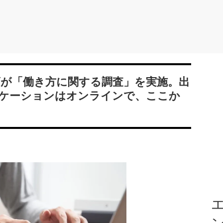
ズが「働き方に関する調査」を実施。出
ケーションはオンラインで、ここか
エ