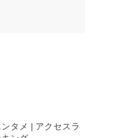
ンタメ | アクセスラ