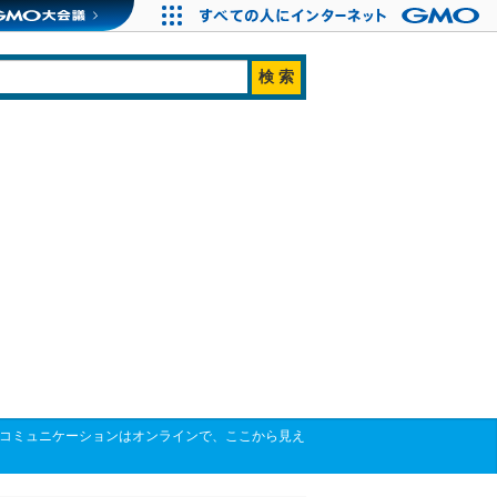
もコミュニケーションはオンラインで、ここから見え