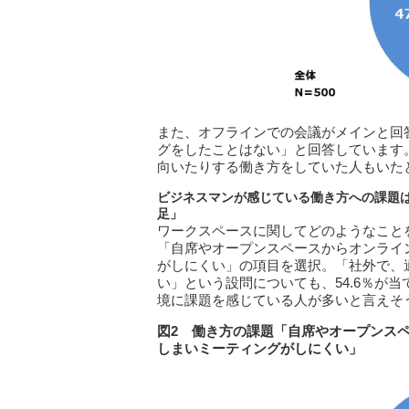
また、オフラインでの会議がメインと回答
グをしたことはない」と回答しています
向いたりする働き方をしていた人もいた
ビジネスマンが感じている働き方への課題
足」
ワークスペースに関してどのようなこと
「自席やオープンスペースからオンライ
がしにくい」の項目を選択。「社外で、
い」という設問についても、54.6％が
境に課題を感じている人が多いと言えそ
図2 働き方の課題「自席やオープンス
しまいミーティングがしにくい」