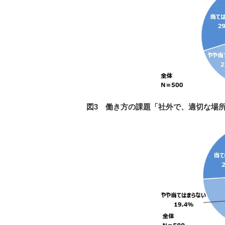
図3 働き方の課題「社外で、適切な場所