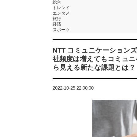
総合
トレンド
エンタメ
旅行
経済
スポーツ
NTT コミュニケーション
社頻度は増えてもコミュニ
ら見える新たな課題とは？
2022-10-25 22:00:00