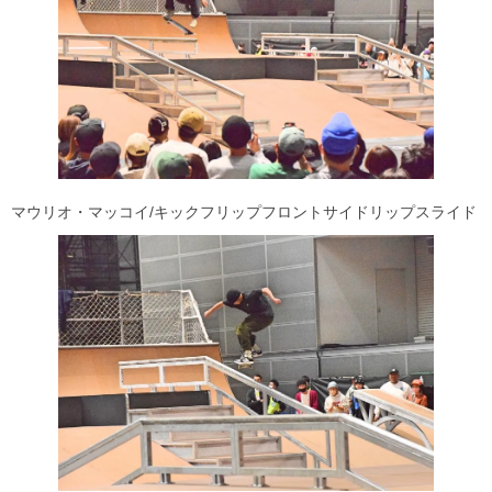
マウリオ・マッコイ/キックフリップフロントサイドリップスライド