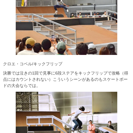
クロエ・コベル/キックフリップ
決勝では泣きの1回で見事に6段ステアをキックフリップで攻略（得
点にはカウントされない）こういうシーンがあるのもスケートボー
ドの大会ならでは。