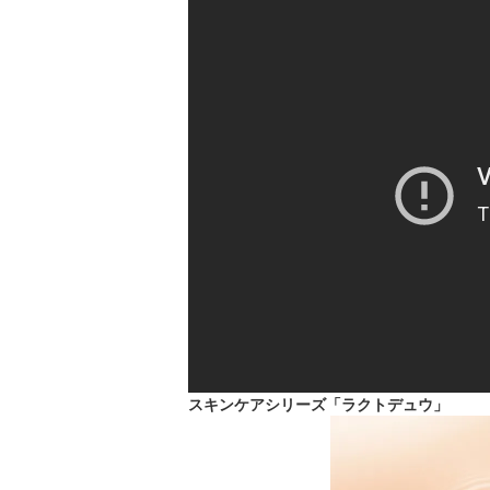
スキンケアシリーズ「ラクトデュウ」