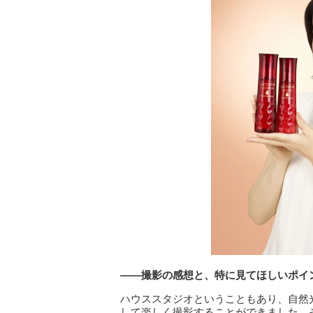
――撮影の感想と、特に見てほしいポイ
ハウススタジオということもあり、自然
して楽しく撮影することができました。