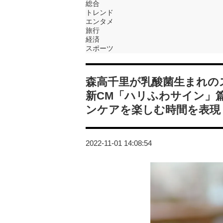
総合
トレンド
エンタメ
旅行
経済
スポーツ
森高千里が乳酸菌生まれのス
新CM「ハリふわサイン」
ンケアを楽しむ時間を表現
2022-11-01 14:08:54