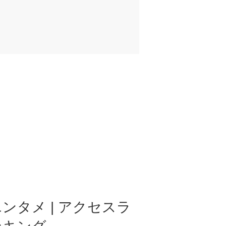
ンタメ | アクセスラ