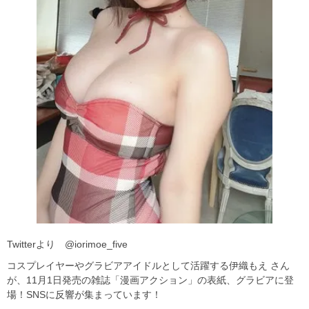
Twitterより @iorimoe_five
コスプレイヤーやグラビアアイドルとして活躍する伊織もえ さん
が、11月1日発売の雑誌「漫画アクション」の表紙、グラビアに登
場！SNSに反響が集まっています！