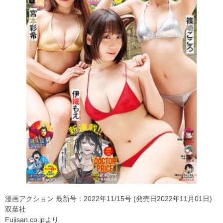
漫画アクション 最新号：2022年11/15号 (発売日2022年11月01日)
双葉社
Fujisan.co.jpより