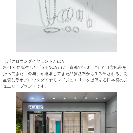
ラボグロウンダイヤモンドとは？
2018年に誕生した「SHINCA」は、京都で160年にわたり宝飾品を
扱ってきた「今与」が継承してきた品質基準から生み出される、高
品質なラボグロウンダイヤモンドジュエリーを提供する日本初のジ
ュエリーブランドです。