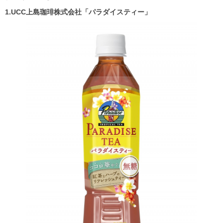
1.UCC上島珈琲株式会社「パラダイスティー」