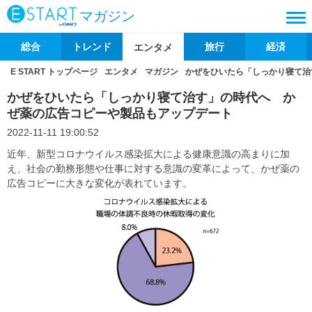
マガジン
総合
トレンド
旅行
経済
エンタメ
E START トップページ
エンタメ
マガジン
かぜをひいたら「しっかり寝て治
かぜをひいたら「しっかり寝て治す」の時代へ か
ぜ薬の広告コピーや製品もアップデート
2022-11-11 19:00:52
近年、新型コロナウイルス感染拡大による健康意識の高まりに加
え、社会の勤務形態や仕事に対する意識の変革によって、かぜ薬の
広告コピーに大きな変化が表れています。