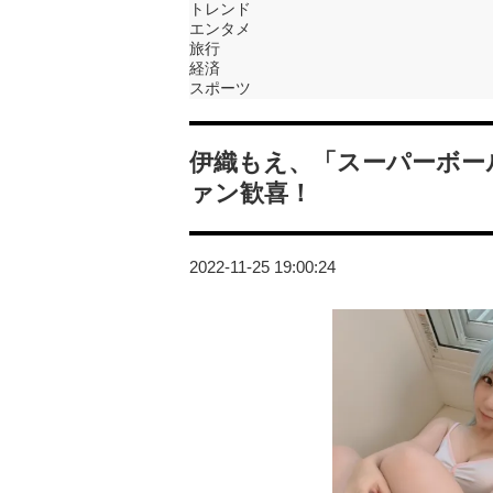
トレンド
エンタメ
旅行
経済
スポーツ
伊織もえ、「スーパーボー
ァン歓喜！
2022-11-25 19:00:24