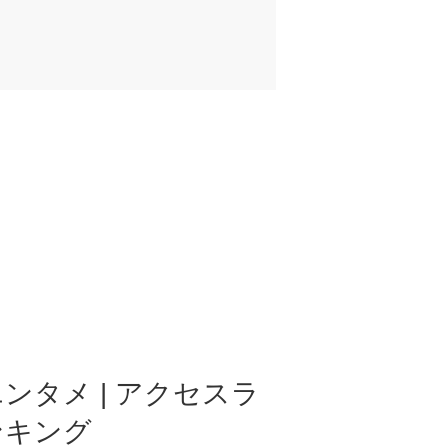
ンタメ | アクセスラ
ンキング