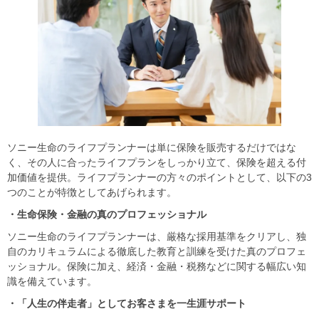
ソニー生命のライフプランナーは単に保険を販売するだけではな
く、その人に合ったライフプランをしっかり立て、保険を超える付
加価値を提供。ライフプランナーの方々のポイントとして、以下の3
つのことが特徴としてあげられます。
・生命保険・金融の真のプロフェッショナル
ソニー生命のライフプランナーは、厳格な採用基準をクリアし、独
自のカリキュラムによる徹底した教育と訓練を受けた真のプロフェ
ッショナル。保険に加え、経済・金融・税務などに関する幅広い知
識を備えています。
・「人生の伴走者」としてお客さまを一生涯サポート