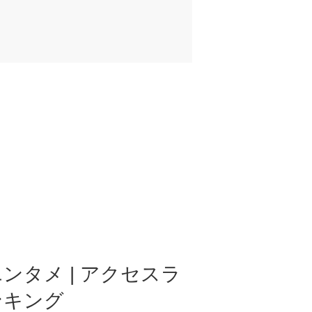
ンタメ | アクセスラ
ンキング