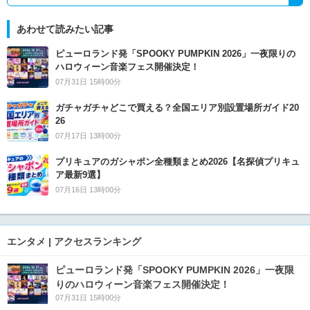
あわせて読みたい記事
ピューロランド発「SPOOKY PUMPKIN 2026」一夜限りの
ハロウィーン音楽フェス開催決定！
07月31日 15時00分
ガチャガチャどこで買える？全国エリア別設置場所ガイド20
26
07月17日 13時00分
プリキュアのガシャポン全種類まとめ2026【名探偵プリキュ
ア最新9選】
07月16日 13時00分
エンタメ | アクセスランキング
ピューロランド発「SPOOKY PUMPKIN 2026」一夜限
りのハロウィーン音楽フェス開催決定！
07月31日 15時00分