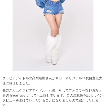
グラビアアイドルの高梨瑞樹さんがサガミオリジナル14代目宣伝大
使に就任しました。
高梨さんはグラビアアイドル、女優、そしてフォロワー数17.5万人
を誇るYouTuberとしても活躍しています。この度就任を記念しイン
タビューを受けていただけることになりましたので紹介したしま
す。