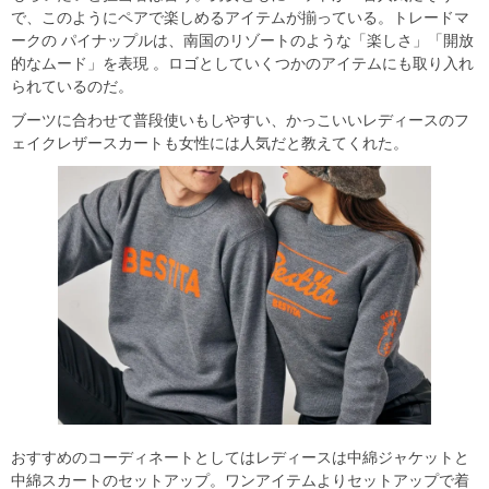
で、このようにペアで楽しめるアイテムが揃っている。トレードマ
ークの パイナップルは、南国のリゾートのような「楽しさ」「開放
的なムード」を表現 。ロゴとしていくつかのアイテムにも取り入れ
られているのだ。
ブーツに合わせて普段使いもしやすい、かっこいいレディースのフ
ェイクレザースカートも女性には人気だと教えてくれた。
おすすめのコーディネートとしてはレディースは中綿ジャケットと
中綿スカートのセットアップ。ワンアイテムよりセットアップで着