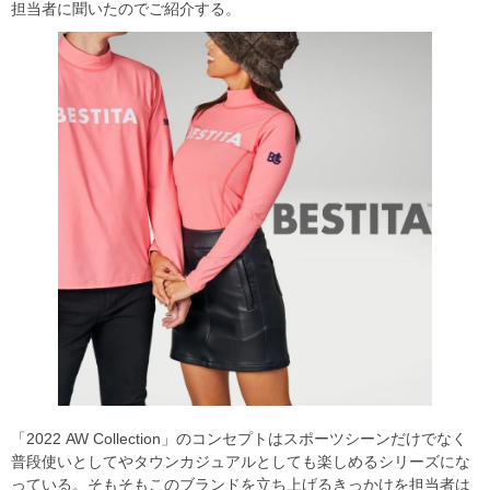
担当者に聞いたのでご紹介する。
「2022 AW Collection」のコンセプトはスポーツシーンだけでなく
普段使いとしてやタウンカジュアルとしても楽しめるシリーズにな
っている。そもそもこのブランドを立ち上げるきっかけを担当者は