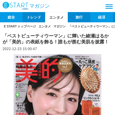
マガジン
総合
トレンド
旅行
経済
エンタメ
E START トップページ
エンタメ
マガジン
「ベストビューティウーマン」に
「ベストビューティウーマン」に輝いた綾瀬はるか
が「美的」の表紙を飾る！誰もが羨む美肌を披露！
2022-12-23 15:00:47