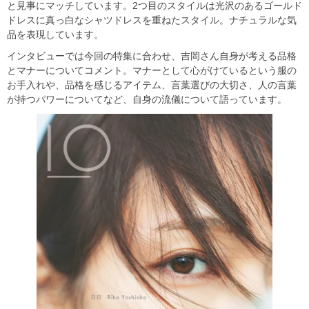
と見事にマッチしています。2つ目のスタイルは光沢のあるゴールド
ドレスに真っ白なシャツドレスを重ねたスタイル。ナチュラルな気
品を表現しています。
インタビューでは今回の特集に合わせ、吉岡さん自身が考える品格
とマナーについてコメント。マナーとして心がけているという服の
お手入れや、品格を感じるアイテム、言葉選びの大切さ、人の言葉
が持つパワーについてなど、自身の流儀について語っています。