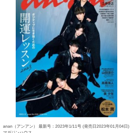
anan（アンアン） 最新号：2023年1/11号 (発売日2023年01月04日)
マガジンハウス