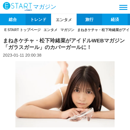
マガジン
総合
トレンド
旅行
経済
エンタメ
E START トップページ
エンタメ
マガジン
まねきケチャ・松下玲緒菜がアイ
まねきケチャ・松下玲緒菜がアイドルWEBマガジン
「ガラスガール」のカバーガールに！
2023-01-11 20:00:38