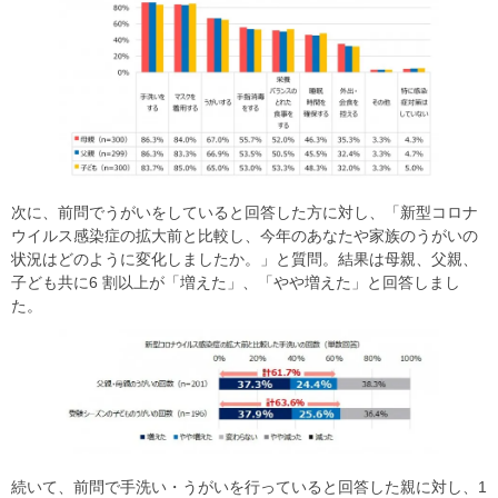
次に、前問でうがいをしていると回答した方に対し、「新型コロナ
ウイルス感染症の拡大前と比較し、今年のあなたや家族のうがいの
状況はどのように変化しましたか。」と質問。結果は母親、父親、
子ども共に6 割以上が「増えた」、「やや増えた」と回答しまし
た。
続いて、前問で手洗い・うがいを行っていると回答した親に対し、1