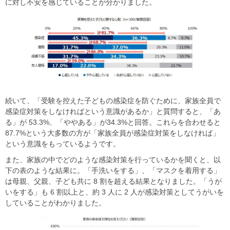
に対し不安を感じていることが分かりました。
続いて、「受験を控えた子どもの感染症を防ぐために、家族全員で
感染症対策をしなければという意識があるか」と質問すると、「あ
る」が 53.3%、「ややある」が34.3%と回答。これらを合わせると
87.7%という大多数の方が「家族全員が感染症対策をしなければ」
という意識をもっているようです。
また、家族の中でどのような感染対策を行っているかを聞くと、以
下の表のような結果に。「手洗いをする」、「マスクを着用する」
は母親、父親、子ども共に 8 割を超える結果となりました。「うが
いをする」も 6 割以上と、約 3 人に 2 人が感染対策としてうがいを
していることがわかりました。