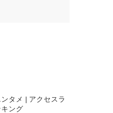
ンタメ | アクセスラ
ンキング